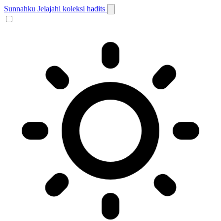
Sunnahku
Jelajahi koleksi hadits