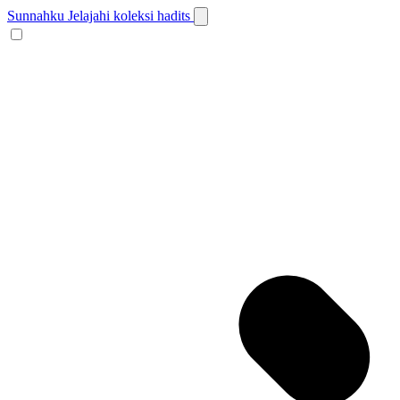
Sunnahku
Jelajahi koleksi hadits