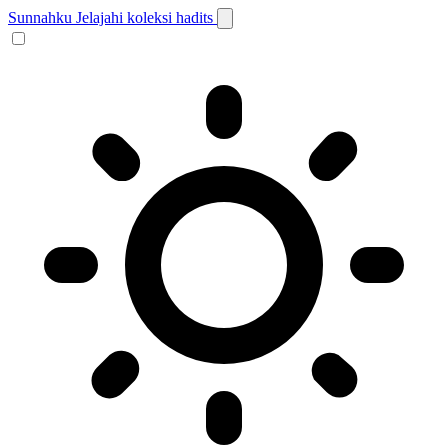
Sunnahku
Jelajahi koleksi hadits