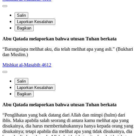
Salin
Laporkan Kesalahan
Bagikan
Abu Qatada melaporkan bahwa utusan Tuhan berkata
“Barangsiapa melihat aku, dia telah melihat apa yang asli.” (Bukhari
dan Muslim.)
Mishkat al-Masabih 4612
Salin
Laporkan Kesalahan
Bagikan
Abu Qatada melaporkan bahwa utusan Tuhan berkata
“Penglihatan yang baik datang dari Allah dan mimpi (hulm) dari
iblis. Maka apabila salah seorang di antara kamu melihat apa yang
disukainya, dia harus memberitahukannya hanya kepada orang yang
disukainya; tetapi apabila dia melihat apa yang tidak disukainya, dia