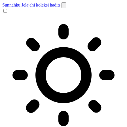
Sunnahku
Jelajahi koleksi hadits