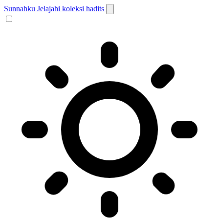
Sunnahku
Jelajahi koleksi hadits