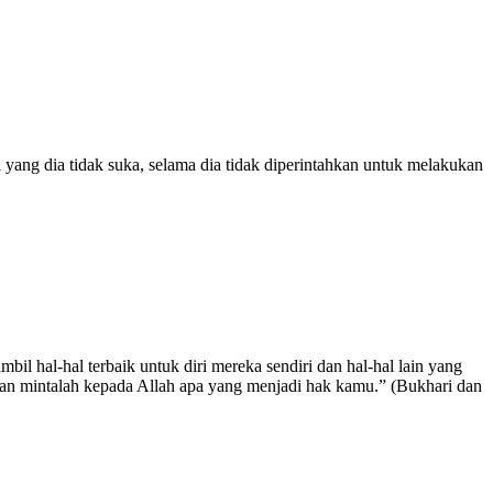
ang dia tidak suka, selama dia tidak diperintahkan untuk melakukan
 hal-hal terbaik untuk diri mereka sendiri dan hal-hal lain yang
dan mintalah kepada Allah apa yang menjadi hak kamu.” (Bukhari dan