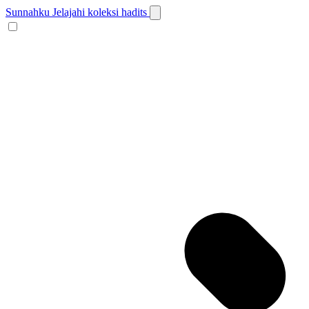
Sunnahku
Jelajahi koleksi hadits